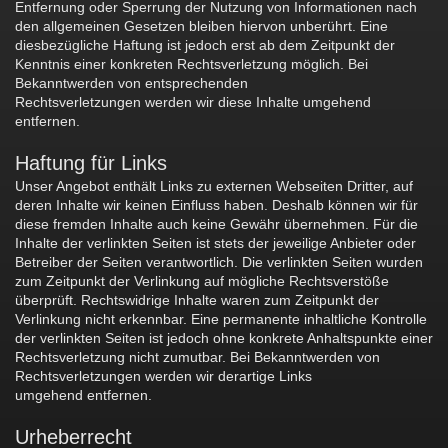
Entfernung oder Sperrung der Nutzung von Informationen nach
den allgemeinen Gesetzen bleiben hiervon unberührt. Eine
diesbezügliche Haftung ist jedoch erst ab dem Zeitpunkt der
Kenntnis einer konkreten Rechtsverletzung möglich. Bei
Bekanntwerden von entsprechenden
Rechtsverletzungen werden wir diese Inhalte umgehend
entfernen.
Haftung für Links
Unser Angebot enthält Links zu externen Webseiten Dritter, auf
deren Inhalte wir keinen Einfluss haben. Deshalb können wir für
diese fremden Inhalte auch keine Gewähr übernehmen. Für die
Inhalte der verlinkten Seiten ist stets der jeweilige Anbieter oder
Betreiber der Seiten verantwortlich. Die verlinkten Seiten wurden
zum Zeitpunkt der Verlinkung auf mögliche Rechtsverstöße
überprüft. Rechtswidrige Inhalte waren zum Zeitpunkt der
Verlinkung nicht erkennbar. Eine permanente inhaltliche Kontrolle
der verlinkten Seiten ist jedoch ohne konkrete Anhaltspunkte einer
Rechtsverletzung nicht zumutbar. Bei Bekanntwerden von
Rechtsverletzungen werden wir derartige Links
umgehend entfernen.
Urheberrecht