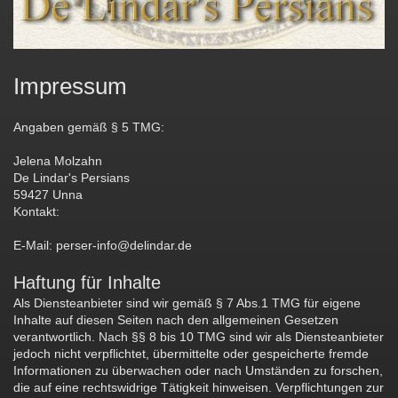
Impressum
Angaben gemäß § 5 TMG:
Jelena Molzahn
De Lindar's Persians
59427 Unna
Kontakt:
E-Mail: perser-info@delindar.de
Haftung für Inhalte
Als Diensteanbieter sind wir gemäß § 7 Abs.1 TMG für eigene
Inhalte auf diesen Seiten nach den allgemeinen Gesetzen
verantwortlich. Nach §§ 8 bis 10 TMG sind wir als Diensteanbieter
jedoch nicht verpflichtet, übermittelte oder gespeicherte fremde
Informationen zu überwachen oder nach Umständen zu forschen,
die auf eine rechtswidrige Tätigkeit hinweisen. Verpflichtungen zur