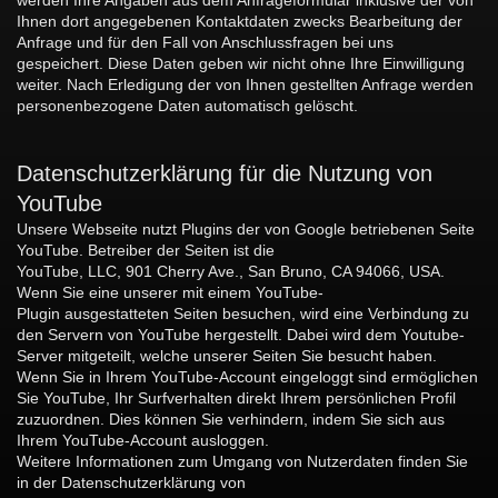
Ihnen dort angegebenen Kontaktdaten zwecks Bearbeitung der
Anfrage und für den Fall von Anschlussfragen bei uns
gespeichert. Diese Daten geben wir nicht ohne Ihre Einwilligung
weiter. Nach Erledigung der von Ihnen gestellten Anfrage werden
personenbezogene Daten automatisch gelöscht.
Datenschutzerklärung für die Nutzung von
YouTube
Unsere Webseite nutzt Plugins der von Google betriebenen Seite
YouTube. Betreiber der Seiten ist die
YouTube, LLC, 901 Cherry Ave., San Bruno, CA 94066, USA.
Wenn Sie eine unserer mit einem YouTube-
Plugin ausgestatteten Seiten besuchen, wird eine Verbindung zu
den Servern von YouTube hergestellt. Dabei wird dem Youtube-
Server mitgeteilt, welche unserer Seiten Sie besucht haben.
Wenn Sie in Ihrem YouTube-Account eingeloggt sind ermöglichen
Sie YouTube, Ihr Surfverhalten direkt Ihrem persönlichen Profil
zuzuordnen. Dies können Sie verhindern, indem Sie sich aus
Ihrem YouTube-Account ausloggen.
Weitere Informationen zum Umgang von Nutzerdaten finden Sie
in der Datenschutzerklärung von