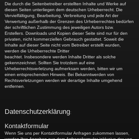
Die durch die Seitenbetreiber erstellten Inhalte und Werke auf
diesen Seiten unterliegen dem deutschen Urheberrecht. Die
Vervielfältigung, Bearbeitung, Verbreitung und jede Art der
Verwertung außerhalb der Grenzen des Urheberrechtes bedürfen
der schriftlichen Zustimmung des jeweiligen Autors bzw.
Erstellers. Downloads und Kopien dieser Seite sind nur für den
privaten, nicht kommerziellen Gebrauch gestattet. Soweit die
Inhalte auf dieser Seite nicht vom Betreiber erstellt wurden,
werden die Urheberrechte Dritter
beachtet. Insbesondere werden Inhalte Dritter als solche
gekennzeichnet. Sollten Sie trotzdem auf eine
Urheberrechtsverletzung aufmerksam werden, bitten wir um
einen entsprechenden Hinweis. Bei Bekanntwerden von
Rechtsverletzungen werden wir derartige Inhalte umgehend
entfernen.
Datenschutzerklärung
:
Kontaktformular
Wenn Sie uns per Kontaktformular Anfragen zukommen lassen,
werden Ihre Angaben aus dem Anfrageformular inklusive der von